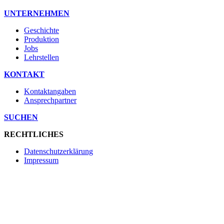
UNTERNEHMEN
Geschichte
Produktion
Jobs
Lehrstellen
KONTAKT
Kontaktangaben
Ansprechpartner
SUCHEN
RECHTLICHES
Datenschutzerklärung
Impressum