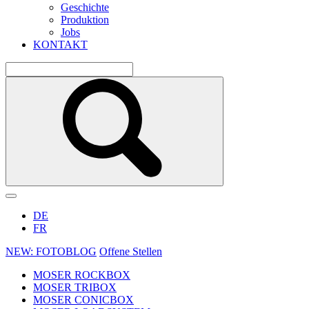
Geschichte
Produktion
Jobs
KONTAKT
DE
FR
NEW: FOTOBLOG
Offene Stellen
MOSER ROCKBOX
MOSER TRIBOX
MOSER CONICBOX