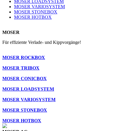
MOSER LOADSYSTEM
MOSER VARIOSYSTEM
MOSER STONEBOX
MOSER HOTBOX
MOSER
Für effiziente Verlade- und Kippvorgänge!
MOSER ROCKBOX
MOSER TRIBOX
MOSER CONICBOX
MOSER LOADSYSTEM
MOSER VARIOSYSTEM
MOSER STONEBOX
MOSER HOTBOX