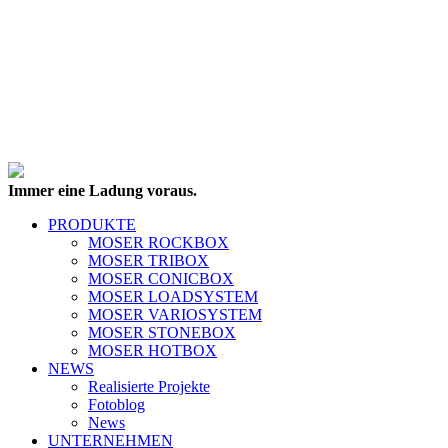
Immer eine Ladung voraus.
PRODUKTE
MOSER ROCKBOX
MOSER TRIBOX
MOSER CONICBOX
MOSER LOADSYSTEM
MOSER VARIOSYSTEM
MOSER STONEBOX
MOSER HOTBOX
NEWS
Realisierte Projekte
Fotoblog
News
UNTERNEHMEN