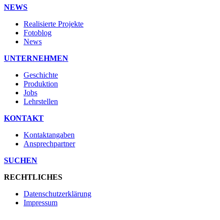
NEWS
Realisierte Projekte
Fotoblog
News
UNTERNEHMEN
Geschichte
Produktion
Jobs
Lehrstellen
KONTAKT
Kontaktangaben
Ansprechpartner
SUCHEN
RECHTLICHES
Datenschutzerklärung
Impressum