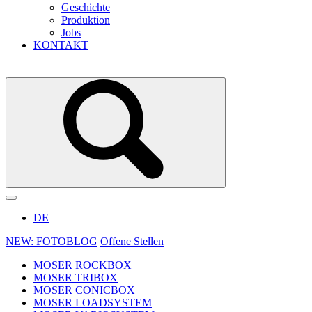
Geschichte
Produktion
Jobs
KONTAKT
DE
NEW: FOTOBLOG
Offene Stellen
MOSER ROCKBOX
MOSER TRIBOX
MOSER CONICBOX
MOSER LOADSYSTEM