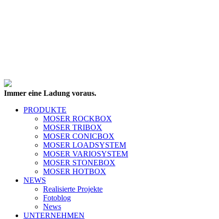
Immer eine Ladung voraus.
PRODUKTE
MOSER ROCKBOX
MOSER TRIBOX
MOSER CONICBOX
MOSER LOADSYSTEM
MOSER VARIOSYSTEM
MOSER STONEBOX
MOSER HOTBOX
NEWS
Realisierte Projekte
Fotoblog
News
UNTERNEHMEN