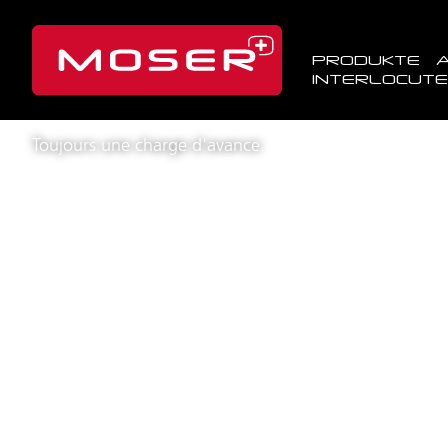
PRODUKTE
INTERLOCUT
Toujours une charge d'avance.